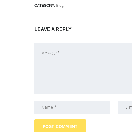
Blog
CATEGORY:
LEAVE A REPLY