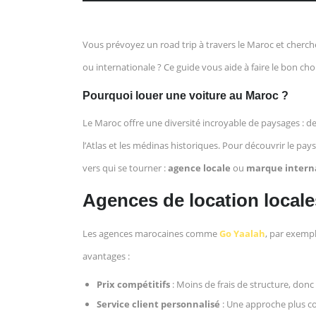
Vous prévoyez un road trip à travers le Maroc et cherch
ou internationale ? Ce guide vous aide à faire le bon cho
Pourquoi louer une voiture au Maroc ?
Le Maroc offre une diversité incroyable de paysages : 
l’Atlas et les médinas historiques. Pour découvrir le pay
vers qui se tourner :
agence locale
ou
marque intern
Agences de location locale
Les agences marocaines comme
Go Yaalah
, par exempl
avantages :
Prix compétitifs
: Moins de frais de structure, donc
Service client personnalisé
: Une approche plus con