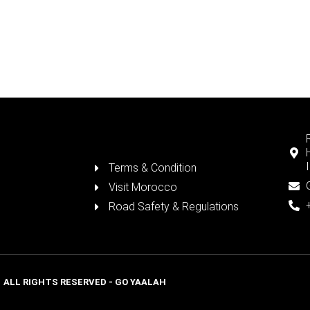
Terms & Condition
Visit Morocco
Road Safety & Regulations
ALL RIGHTS RESERVED - GO YAALAH