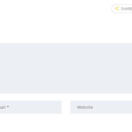
SHARE